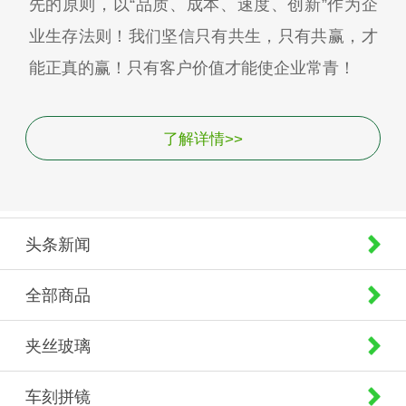
先的原则，以“品质、成本、速度、创新”作为企
业生存法则！我们坚信只有共生，只有共赢，才
能正真的赢！只有客户价值才能使企业常青！
了解详情>>
头条新闻
全部商品
夹丝玻璃
车刻拼镜