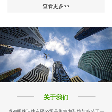
查看更多>>
关于我们
成都明珠玻璃有限公司是集室内装饰与外装于一