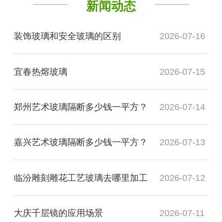
新闻动态
装饰玻璃和安全玻璃的区别
2026-07-16
宜春热熔玻璃
2026-07-15
郑州艺术玻璃隔断多少钱一平方？
2026-07-14
嘉兴艺术玻璃隔断多少钱一平方？
2026-07-13
临汾雕刻雕花工艺玻璃去哪里加工
2026-07-12
大庆千层镜的应用场景
2026-07-11