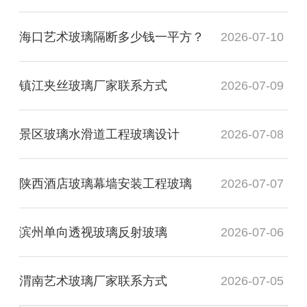
海口艺术玻璃隔断多少钱一平方？
2026-07-10
镇江夹丝玻璃厂家联系方式
2026-07-09
景区玻璃水滑道工程玻璃设计
2026-07-08
陕西酒店玻璃幕墙安装工程玻璃
2026-07-07
滨州单向透视玻璃反射玻璃
2026-07-06
渭南艺术玻璃厂家联系方式
2026-07-05