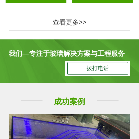
查看更多>>
我们—专注于玻璃解决方案与工程服务
拨打电话
成功案例