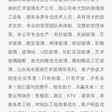
体的艺术玻璃生产公司，我公司有大型的玻璃加
工设备，拥有各类专业技术人员，具有强大的技
术支持、专业的管理团队和体制、完整的管理体
系。本公司专业生产：夹丝玻璃，夹娟玻璃，艺
术玻璃，教堂玻璃，烤漆玻璃，喷砂玻璃，彩釉
玻璃，玻璃砖，U型玻璃，长虹压花玻璃，艺术
玻璃隔断，激光内雕发光玻璃，雕刻雕花工艺玻
璃，山水画水墨画艺术玻璃等系列。 客户价值才
能使企业常青！只有创新，只有开放，才有未
来！我们愿与您携手，相生协力，共赢未来！ 主
要运用场所：售楼部，酒店，KTV ，家装等，承
接各类工程，时刻以工程质量优先，客户利益优