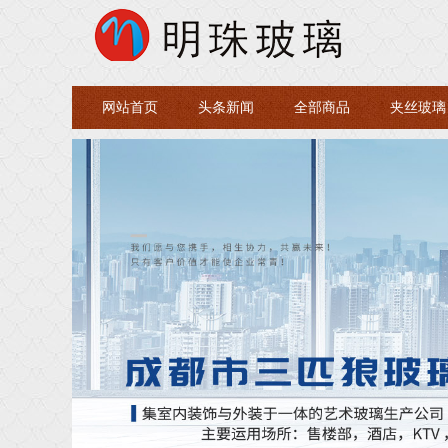
网站首页
头条新闻
全部商品
夹丝玻璃