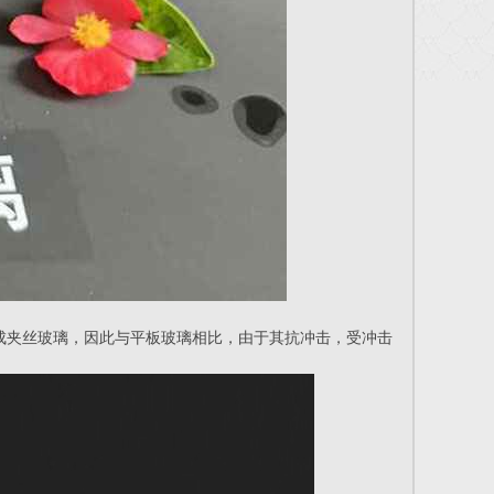
成夹丝玻璃，因此与平板玻璃相比，由于其抗冲击，受冲击