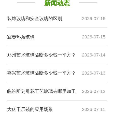
新闻动态
装饰玻璃和安全玻璃的区别
2026-07-16
宜春热熔玻璃
2026-07-15
郑州艺术玻璃隔断多少钱一平方？
2026-07-14
嘉兴艺术玻璃隔断多少钱一平方？
2026-07-13
临汾雕刻雕花工艺玻璃去哪里加工
2026-07-12
大庆千层镜的应用场景
2026-07-11