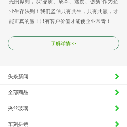
先的原则，以“品质、成本、速度、创新”作为企
业生存法则！我们坚信只有共生，只有共赢，才
能正真的赢！只有客户价值才能使企业常青！
了解详情>>
头条新闻
全部商品
夹丝玻璃
车刻拼镜