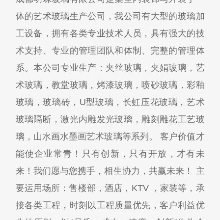
体的艺术玻璃生产公司，我公司有大型的玻璃加
工设备，拥有各类专业技术人员，具有强大的技
术支持、专业的管理团队和体制、完整的管理体
系。本公司专业生产：夹丝玻璃，夹娟玻璃，艺
术玻璃，教堂玻璃，烤漆玻璃，喷砂玻璃，彩釉
玻璃，玻璃砖，U型玻璃，长虹压花玻璃，艺术
玻璃隔断，激光内雕发光玻璃，雕刻雕花工艺玻
璃，山水画水墨画艺术玻璃等系列。 客户价值才
能使企业常青！只有创新，只有开放，才有未
来！我们愿与您携手，相生协力，共赢未来！ 主
要运用场所：售楼部，酒店，KTV ，家装等，承
接各类工程，时刻以工程质量优先，客户利益优