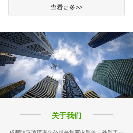
查看更多>>
关于我们
成都明珠玻璃有限公司是集室内装饰与外装于一