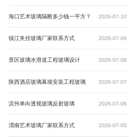
海口艺术玻璃隔断多少钱一平方？
2026-07-10
镇江夹丝玻璃厂家联系方式
2026-07-09
景区玻璃水滑道工程玻璃设计
2026-07-08
陕西酒店玻璃幕墙安装工程玻璃
2026-07-07
滨州单向透视玻璃反射玻璃
2026-07-06
渭南艺术玻璃厂家联系方式
2026-07-05