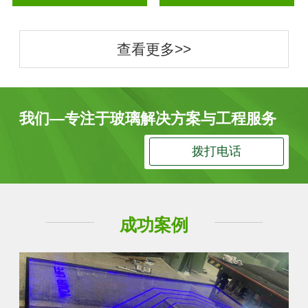
查看更多>>
我们—专注于玻璃解决方案与工程服务
拨打电话
成功案例