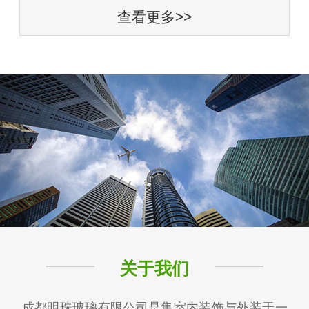
查看更多>>
关于我们
成都明珠玻璃有限公司是集室内装饰与外装于一