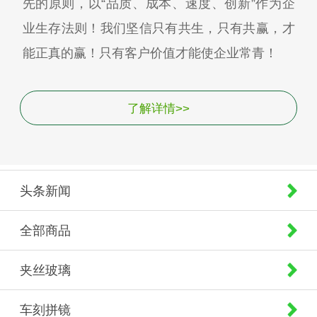
先的原则，以“品质、成本、速度、创新”作为企
业生存法则！我们坚信只有共生，只有共赢，才
能正真的赢！只有客户价值才能使企业常青！
了解详情>>
头条新闻
全部商品
夹丝玻璃
车刻拼镜