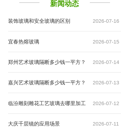
新闻动态
装饰玻璃和安全玻璃的区别
2026-07-16
宜春热熔玻璃
2026-07-15
郑州艺术玻璃隔断多少钱一平方？
2026-07-14
嘉兴艺术玻璃隔断多少钱一平方？
2026-07-13
临汾雕刻雕花工艺玻璃去哪里加工
2026-07-12
大庆千层镜的应用场景
2026-07-11