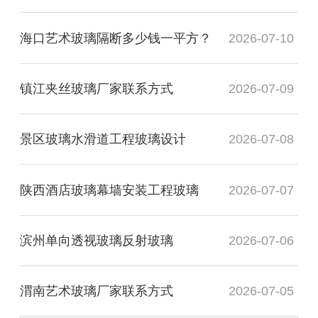
海口艺术玻璃隔断多少钱一平方？
2026-07-10
镇江夹丝玻璃厂家联系方式
2026-07-09
景区玻璃水滑道工程玻璃设计
2026-07-08
陕西酒店玻璃幕墙安装工程玻璃
2026-07-07
滨州单向透视玻璃反射玻璃
2026-07-06
渭南艺术玻璃厂家联系方式
2026-07-05