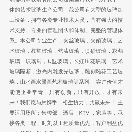
体的艺术玻璃生产公司，我公司有大型的玻璃加
工设备，拥有各类专业技术人员，具有强大的技
术支持、专业的管理团队和体制、完整的管理体
系。本公司专业生产：夹丝玻璃，夹娟玻璃，艺
术玻璃，教堂玻璃，烤漆玻璃，喷砂玻璃，彩釉
玻璃，玻璃砖，U型玻璃，长虹压花玻璃，艺术
玻璃隔断，激光内雕发光玻璃，雕刻雕花工艺玻
璃，山水画水墨画艺术玻璃等系列。 客户价值才
能使企业常青！只有创新，只有开放，才有未
来！我们愿与您携手，相生协力，共赢未来！ 主
要运用场所：售楼部，酒店，KTV ，家装等，承
接各类工程，时刻以工程质量优先，客户利益优