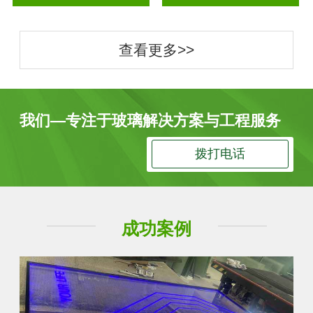
查看更多>>
我们—专注于玻璃解决方案与工程服务
拨打电话
成功案例