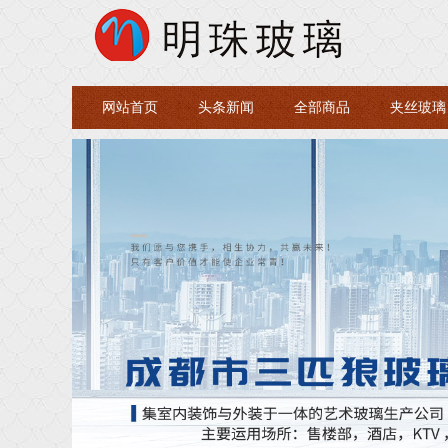
网站首页
头条新闻
全部商品
夹丝玻璃