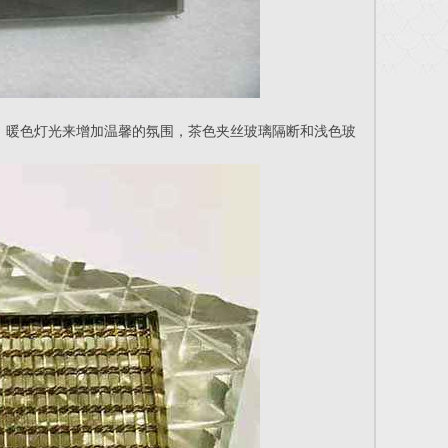
，暖色灯光来增加温馨的氛围，茶色夹丝玻璃隔断和浅色玻