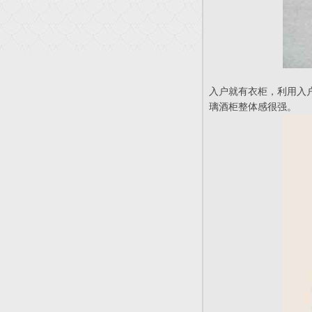
入户就有衣柜，利用入
璃酒柜整体感很强。