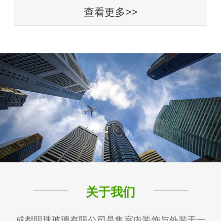
查看更多>>
关于我们
成都明珠玻璃有限公司是集室内装饰与外装于一