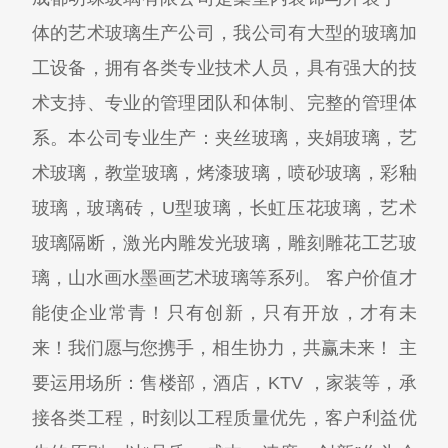
体的艺术玻璃生产公司，我公司有大型的玻璃加
工设备，拥有各类专业技术人员，具有强大的技
术支持、专业的管理团队和体制、完整的管理体
系。本公司专业生产：夹丝玻璃，夹娟玻璃，艺
术玻璃，教堂玻璃，烤漆玻璃，喷砂玻璃，彩釉
玻璃，玻璃砖，U型玻璃，长虹压花玻璃，艺术
玻璃隔断，激光内雕发光玻璃，雕刻雕花工艺玻
璃，山水画水墨画艺术玻璃等系列。 客户价值才
能使企业常青！只有创新，只有开放，才有未
来！我们愿与您携手，相生协力，共赢未来！ 主
要运用场所：售楼部，酒店，KTV ，家装等，承
接各类工程，时刻以工程质量优先，客户利益优