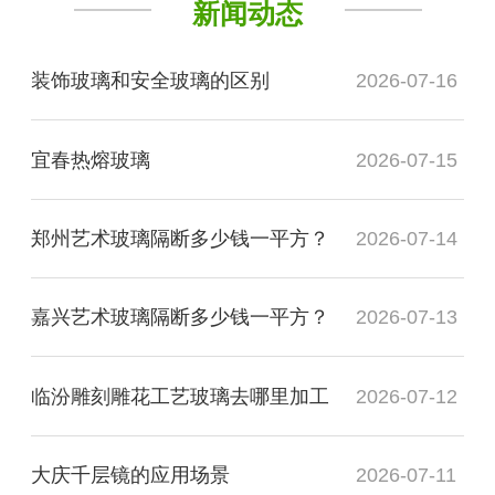
新闻动态
装饰玻璃和安全玻璃的区别
2026-07-16
宜春热熔玻璃
2026-07-15
郑州艺术玻璃隔断多少钱一平方？
2026-07-14
嘉兴艺术玻璃隔断多少钱一平方？
2026-07-13
临汾雕刻雕花工艺玻璃去哪里加工
2026-07-12
大庆千层镜的应用场景
2026-07-11