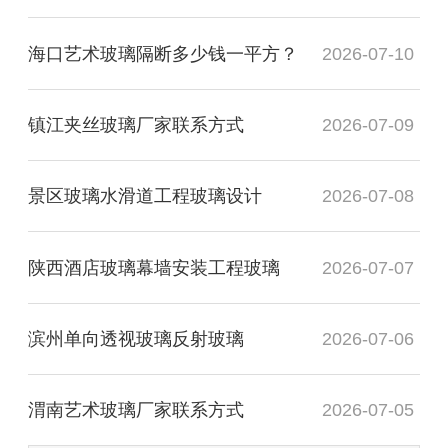
海口艺术玻璃隔断多少钱一平方？
2026-07-10
镇江夹丝玻璃厂家联系方式
2026-07-09
景区玻璃水滑道工程玻璃设计
2026-07-08
陕西酒店玻璃幕墙安装工程玻璃
2026-07-07
滨州单向透视玻璃反射玻璃
2026-07-06
渭南艺术玻璃厂家联系方式
2026-07-05