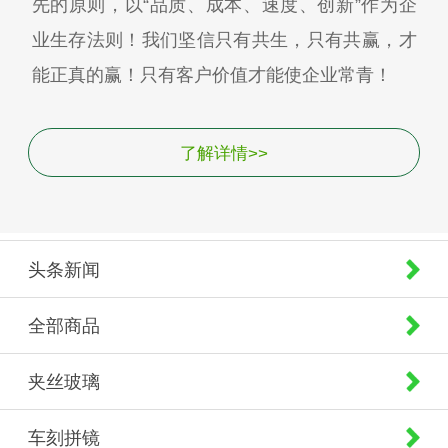
先的原则，以“品质、成本、速度、创新”作为企
业生存法则！我们坚信只有共生，只有共赢，才
能正真的赢！只有客户价值才能使企业常青！
了解详情>>
头条新闻
全部商品
夹丝玻璃
车刻拼镜