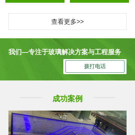
查看更多>>
我们—专注于玻璃解决方案与工程服务
拨打电话
成功案例