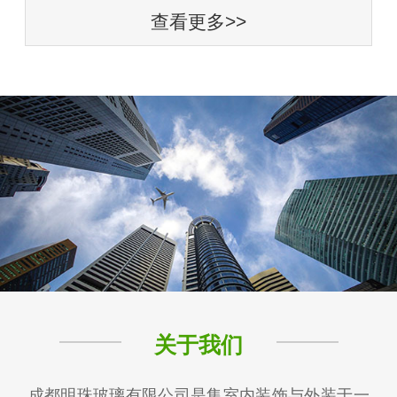
查看更多>>
关于我们
成都明珠玻璃有限公司是集室内装饰与外装于一