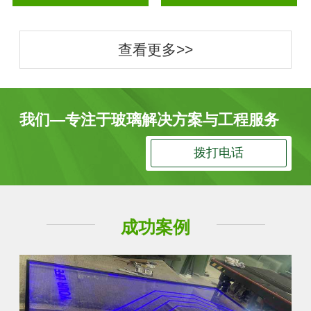
查看更多>>
我们—专注于玻璃解决方案与工程服务
拨打电话
成功案例