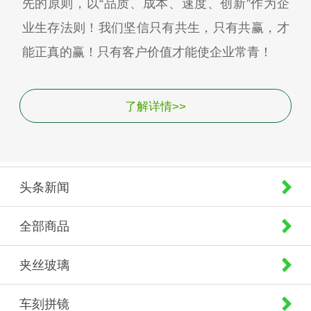
先的原则，以“品质、成本、速度、创新”作为企
业生存法则！我们坚信只有共生，只有共赢，才
能正真的赢！只有客户价值才能使企业常青！
了解详情>>
头条新闻
全部商品
夹丝玻璃
车刻拼镜