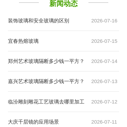
新闻动态
装饰玻璃和安全玻璃的区别
2026-07-16
宜春热熔玻璃
2026-07-15
郑州艺术玻璃隔断多少钱一平方？
2026-07-14
嘉兴艺术玻璃隔断多少钱一平方？
2026-07-13
临汾雕刻雕花工艺玻璃去哪里加工
2026-07-12
大庆千层镜的应用场景
2026-07-11