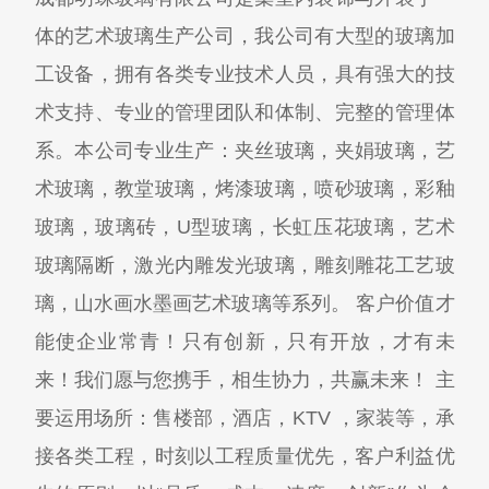
体的艺术玻璃生产公司，我公司有大型的玻璃加
工设备，拥有各类专业技术人员，具有强大的技
术支持、专业的管理团队和体制、完整的管理体
系。本公司专业生产：夹丝玻璃，夹娟玻璃，艺
术玻璃，教堂玻璃，烤漆玻璃，喷砂玻璃，彩釉
玻璃，玻璃砖，U型玻璃，长虹压花玻璃，艺术
玻璃隔断，激光内雕发光玻璃，雕刻雕花工艺玻
璃，山水画水墨画艺术玻璃等系列。 客户价值才
能使企业常青！只有创新，只有开放，才有未
来！我们愿与您携手，相生协力，共赢未来！ 主
要运用场所：售楼部，酒店，KTV ，家装等，承
接各类工程，时刻以工程质量优先，客户利益优