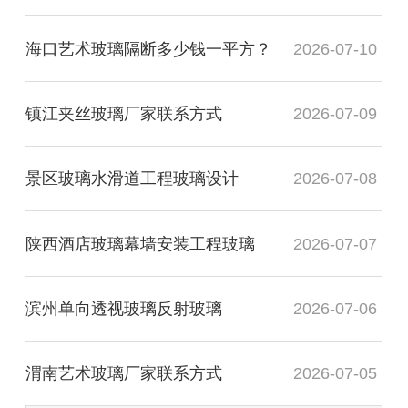
海口艺术玻璃隔断多少钱一平方？
2026-07-10
镇江夹丝玻璃厂家联系方式
2026-07-09
景区玻璃水滑道工程玻璃设计
2026-07-08
陕西酒店玻璃幕墙安装工程玻璃
2026-07-07
滨州单向透视玻璃反射玻璃
2026-07-06
渭南艺术玻璃厂家联系方式
2026-07-05